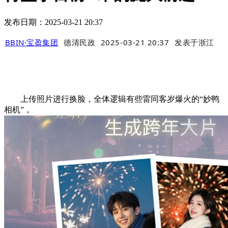
发布日期：2025-03-21 20:37
BBIN·宝盈集团
德清民政
2025-03-21 20:37
发表于
浙江
上传照片进行换脸，全体逻辑有些雷同客岁爆火的“妙鸭
相机”，