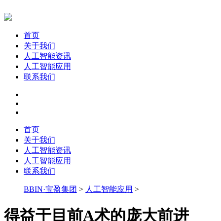
首页
关于我们
人工智能资讯
人工智能应用
联系我们
首页
关于我们
人工智能资讯
人工智能应用
联系我们
BBIN·宝盈集团
>
人工智能应用
>
得益于目前A术的庞大前进