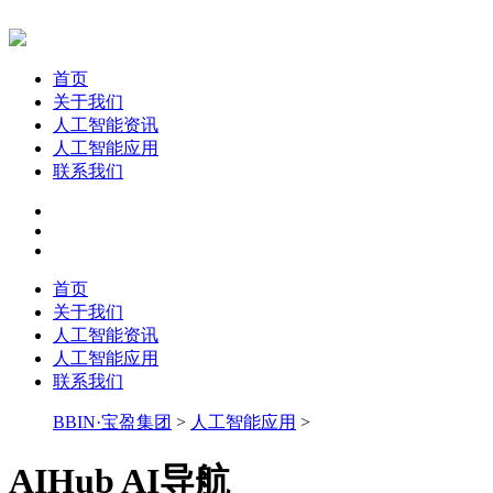
首页
关于我们
人工智能资讯
人工智能应用
联系我们
首页
关于我们
人工智能资讯
人工智能应用
联系我们
BBIN·宝盈集团
>
人工智能应用
>
AIHub AI导航