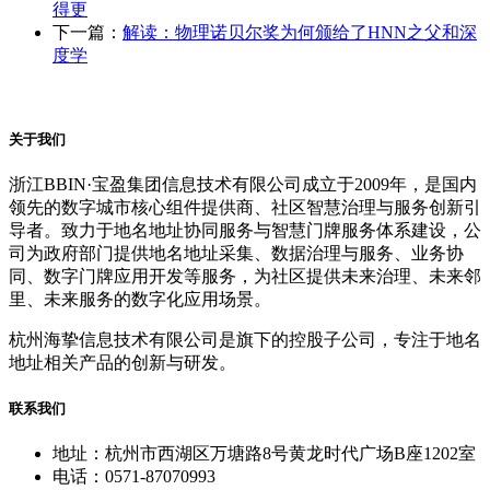
得更
下一篇：
解读：物理诺贝尔奖为何颁给了HNN之父和深
度学
关于我们
浙江BBIN·宝盈集团信息技术有限公司成立于2009年，是国内
领先的数字城市核心组件提供商、社区智慧治理与服务创新引
导者。致力于地名地址协同服务与智慧门牌服务体系建设，公
司为政府部门提供地名地址采集、数据治理与服务、业务协
同、数字门牌应用开发等服务，为社区提供未来治理、未来邻
里、未来服务的数字化应用场景。
杭州海挚信息技术有限公司是旗下的控股子公司，专注于地名
地址相关产品的创新与研发。
联系我们
地址：杭州市西湖区万塘路8号黄龙时代广场B座1202室
电话：0571-87070993