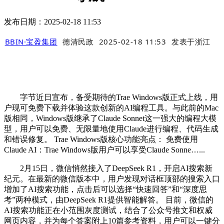
发布日期：2025-02-18 11:53
BBIN·宝盈集团
德清民政
2025-02-18 11:53
发表于
浙江
字节近日宣布，备受期待的Trae Windows版正式上线，用
户现可免费下载并体验这款创新的AI编程工具。与此前的Mac
版相同，Windows版继承了Claude Sonnet这一强大的编程大模
型，用户可以免费、无限量地使用Claude进行编程、代码生成
和错误修复。 Trae Windows版核心功能亮点： 免费使用
Claude AI：Trae Windows版用户可以享受Claude Sonne…...
2月15日，微信悄然接入了DeepSeek R1，开启AI搜索新
纪元。在最新的微信版本中，用户发现对话框顶部的搜索入口
增加了AI搜索功能，点击后可以选择“快速回答”和“深度思
考”两种模式，由DeepSeek R1提供智能解答。 目前，微信的
AI搜索功能正在小范围灰度测试，结合了公众号推文和权威
网页内容，并为每个答案附上10篇参考资料，用户可以一键分