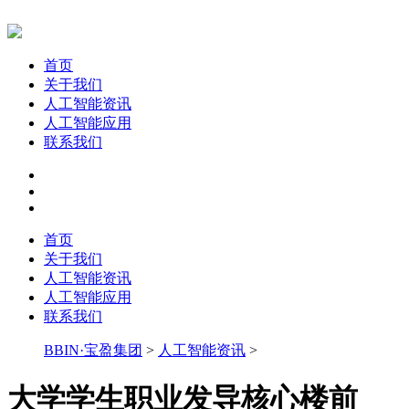
首页
关于我们
人工智能资讯
人工智能应用
联系我们
首页
关于我们
人工智能资讯
人工智能应用
联系我们
BBIN·宝盈集团
>
人工智能资讯
>
大学学生职业发导核心楼前