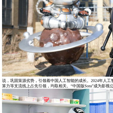
说，巩固策源劣势，引领着中国人工智能的成长。2024年人工智
算力等支流线上占先引领，均取相关。“中国版Sora”成为影视公司的