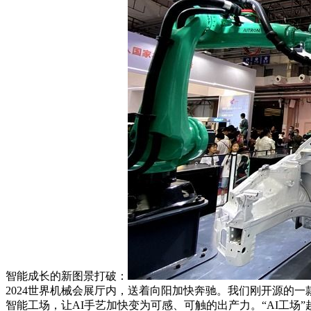
智能成长的新图景打破：
2024世界机械会展厅内，送着向阳加快奔驰。我们刚开源的一
智能工场，让AI手艺加快变为可感、可触的出产力。“AI工场