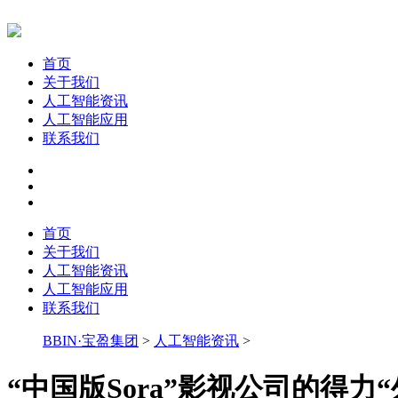
首页
关于我们
人工智能资讯
人工智能应用
联系我们
首页
关于我们
人工智能资讯
人工智能应用
联系我们
BBIN·宝盈集团
>
人工智能资讯
>
“中国版Sora”影视公司的得力“