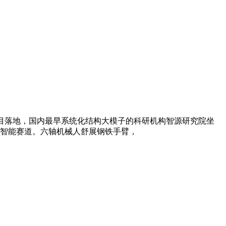
项目落地，国内最早系统化结构大模子的科研机构智源研究院坐
工智能赛道。六轴机械人舒展钢铁手臂，