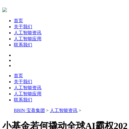
首页
关于我们
人工智能资讯
人工智能应用
联系我们
首页
关于我们
人工智能资讯
人工智能应用
联系我们
BBIN·宝盈集团
>
人工智能资讯
>
小基金若何撬动全球AI霸权202